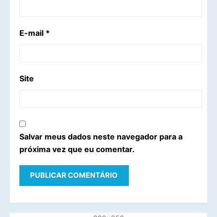
E-mail
*
Site
Salvar meus dados neste navegador para a
próxima vez que eu comentar.