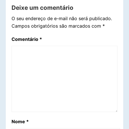
Deixe um comentário
O seu endereço de e-mail não será publicado.
Campos obrigatórios são marcados com
*
Comentário
*
Nome
*